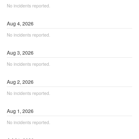
No incidents reported.
Aug
4
,
2026
No incidents reported.
Aug
3
,
2026
No incidents reported.
Aug
2
,
2026
No incidents reported.
Aug
1
,
2026
No incidents reported.