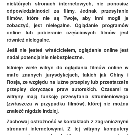
niektórych stronach internetowych, nie ponosisz
odpowiedzialności za filmy. Jednak przesyłanie
filmów, które nie są Twoje, aby inni mogli je
zobaczyć, jest nielegalne. Oglądanie programów
online lub pobieranie częściowych filmów jest
również nielegalne.
Jeśli nie jesteś właścicielem, oglądanie online jest
nadal potencjalnie niebezpieczne.
Istnieje wiele witryn do oglądania filmów online w
mało znanych jurysdykcjach, takich jak Chiny i
Rosja, ze względu na luźne przepisy lub przestarzałe
przepisy dotyczące praw autorskich. Czasami te
witryny mają funkcję przesyłania strumieniowego
(zwłaszcza w przypadku filmów), której nie można
znaleźć nigdzie indziej.
Zachowaj ostrożność w kontaktach z zagranicznymi
stronami internetowymi. Z tej witryny komputery