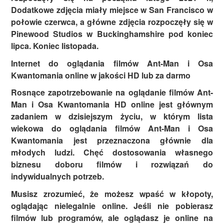
Dodatkowe zdjęcia miały miejsce w San Francisco w
połowie czerwca, a główne zdjęcia rozpoczęły się w
Pinewood Studios w Buckinghamshire pod koniec
lipca. Koniec listopada.
Internet do oglądania filmów Ant-Man i Osa
Kwantomania online w jakości HD lub za darmo
Rosnące zapotrzebowanie na oglądanie filmów Ant-
Man i Osa Kwantomania HD online jest głównym
zadaniem w dzisiejszym życiu, w którym lista
wiekowa do oglądania filmów Ant-Man i Osa
Kwantomania jest przeznaczona głównie dla
młodych ludzi. Chęć dostosowania własnego
biznesu doboru filmów i rozwiązań do
indywidualnych potrzeb.
Musisz zrozumieć, że możesz wpaść w kłopoty,
oglądając nielegalnie online. Jeśli nie pobierasz
filmów lub programów, ale oglądasz je online na