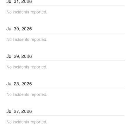
Jul
31
,
2026
No incidents reported.
Jul
30
,
2026
No incidents reported.
Jul
29
,
2026
No incidents reported.
Jul
28
,
2026
No incidents reported.
Jul
27
,
2026
No incidents reported.