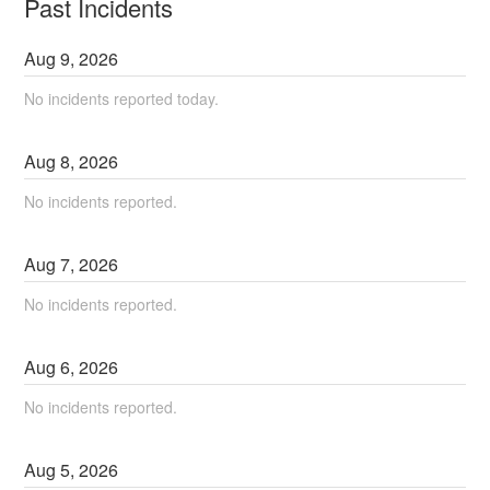
Past Incidents
Aug
9
,
2026
No incidents reported today.
Aug
8
,
2026
No incidents reported.
Aug
7
,
2026
No incidents reported.
Aug
6
,
2026
No incidents reported.
Aug
5
,
2026